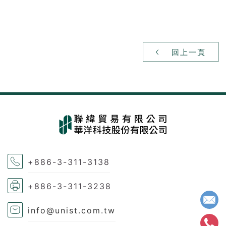
回上一頁
+886-3-311-3138
+886-3-311-3238
info@unist.com.tw