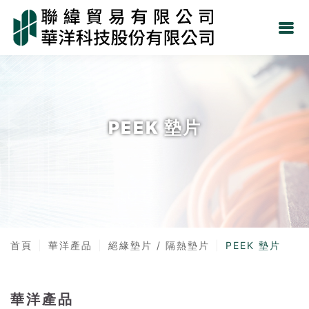
PEEK 墊片
首頁
華洋產品
絕緣墊片 / 隔熱墊片
PEEK 墊片
華洋產品